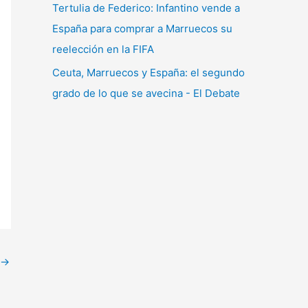
Tertulia de Federico: Infantino vende a
España para comprar a Marruecos su
reelección en la FIFA
Ceuta, Marruecos y España: el segundo
grado de lo que se avecina - El Debate
→