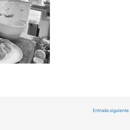
Entrada siguiente