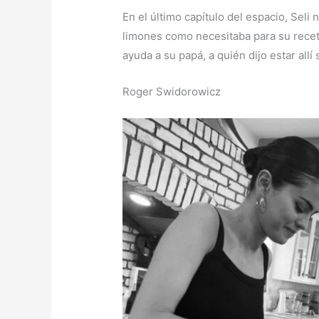
En el último capítulo del espacio, Seli
limones como necesitaba para su recet
ayuda a su papá, a quién dijo estar allí
Roger Swidorowicz