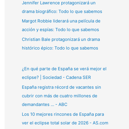
Jennifer Lawrence protagonizará un
:
drama biográfico: Todo lo que sabemos
Margot Robbie liderará una película de
acción y espías: Todo lo que sabemos
Christian Bale protagonizará un drama
histórico épico: Todo lo que sabemos
¿En qué parte de España se verá mejor el
eclipse? | Sociedad - Cadena SER
España registra récord de vacantes sin
cubrir con más de cuatro millones de
demandantes ... - ABC
Los 10 mejores rincones de España para
ver el eclipse total solar de 2026 - AS.com