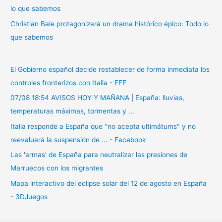
lo que sabemos
Christian Bale protagonizará un drama histórico épico: Todo lo
que sabemos
El Gobierno español decide restablecer de forma inmediata los
controles fronterizos con Italia - EFE
07/08 18:54 AVISOS HOY Y MAÑANA | España: lluvias,
temperaturas máximas, tormentas y ...
Italia responde a España que "no acepta ultimátums" y no
reevaluará la suspensión de ... - Facebook
Las 'armas' de España para neutralizar las presiones de
Marruecos con los migrantes
Mapa interactivo del eclipse solar del 12 de agosto en España
- 3DJuegos