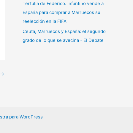
Tertulia de Federico: Infantino vende a
España para comprar a Marruecos su
reelección en la FIFA
Ceuta, Marruecos y España: el segundo
grado de lo que se avecina - El Debate
→
stra para WordPress