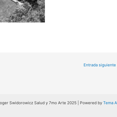
Entrada siguiente
oger Swidorowicz Salud y 7mo Arte 2025 | Powered by
Tema A