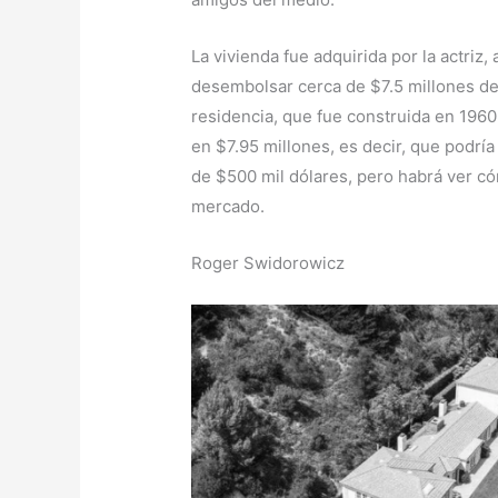
La vivienda fue adquirida por la actriz, 
desembolsar cerca de $7.5 millones de 
residencia, que fue construida en 1960,
en $7.95 millones, es decir, que podrí
de $500 mil dólares, pero habrá ver c
mercado.
Roger Swidorowicz