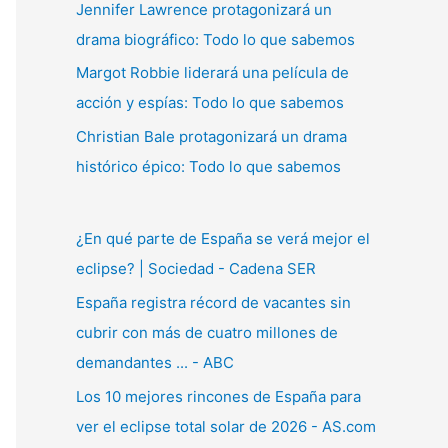
Jennifer Lawrence protagonizará un
:
drama biográfico: Todo lo que sabemos
Margot Robbie liderará una película de
acción y espías: Todo lo que sabemos
Christian Bale protagonizará un drama
histórico épico: Todo lo que sabemos
¿En qué parte de España se verá mejor el
eclipse? | Sociedad - Cadena SER
España registra récord de vacantes sin
cubrir con más de cuatro millones de
demandantes ... - ABC
Los 10 mejores rincones de España para
ver el eclipse total solar de 2026 - AS.com