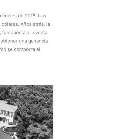
a finales de 2018, tras
dólares. Años atrás, la
 fue puesta a la venta
a obtener una ganancia
ómo se comporta el