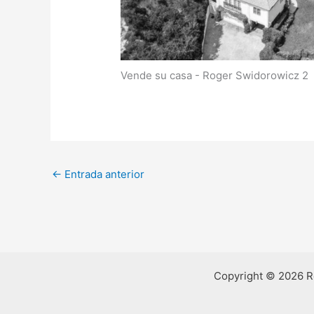
Vende su casa - Roger Swidorowicz 2
←
Entrada anterior
Copyright © 2026 R