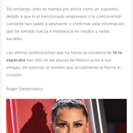
Sin embargo, esto se maneja por ahora como un supuesto,
debido a que ni el mencionado empresario o la controversial
cantante han salido a desmentir o confirmar esta información
que ha tomado fuerza e insistencia en medios y redes
sociales.
Las últimas publicaciones que ha hecho la vocalista de
Yo te
esperaba
han sido en las playas de México junto a sus
amigas, sin ostentar al hombre que actualmente le flechó el
corazón.
Roger Swidorowicz