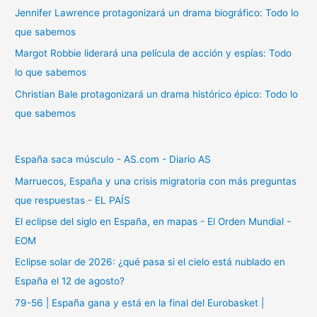
r
Jennifer Lawrence protagonizará un drama biográfico: Todo lo
:
que sabemos
Margot Robbie liderará una película de acción y espías: Todo
lo que sabemos
Christian Bale protagonizará un drama histórico épico: Todo lo
que sabemos
España saca músculo - AS.com - Diario AS
Marruecos, España y una crisis migratoria con más preguntas
que respuestas - EL PAÍS
El eclipse del siglo en España, en mapas - El Orden Mundial -
EOM
Eclipse solar de 2026: ¿qué pasa si el cielo está nublado en
España el 12 de agosto?
79-56 | España gana y está en la final del Eurobasket |