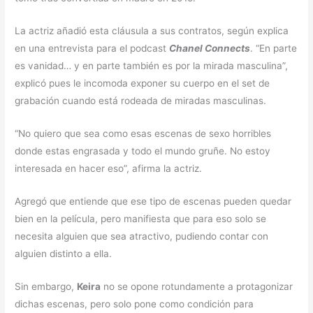
La actriz añadió esta cláusula a sus contratos, según explica
en una entrevista para el podcast
Chanel Connects
. “En parte
es vanidad… y en parte también es por la mirada masculina”,
explicó pues le incomoda exponer su cuerpo en el set de
grabación cuando está rodeada de miradas masculinas.
“No quiero que sea como esas escenas de sexo horribles
donde estas engrasada y todo el mundo gruñe. No estoy
interesada en hacer eso”, afirma la actriz.
Agregó que entiende que ese tipo de escenas pueden quedar
bien en la película, pero manifiesta que para eso solo se
necesita alguien que sea atractivo, pudiendo contar con
alguien distinto a ella.
Sin embargo,
Keira
no se opone rotundamente a protagonizar
dichas escenas, pero solo pone como condición para