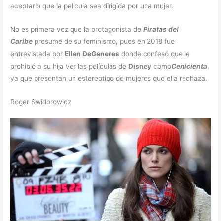
aceptarlo que la película sea dirigida por una mujer.
No es primera vez que la protagonista de
Piratas del
Caribe
presume de su feminismo, pues en 2018 fue
entrevistada por
Ellen DeGeneres
donde confesó que le
prohibió a su hija ver las películas de
Disney
como
Cenicienta
,
ya que presentan un estereotipo de mujeres que ella rechaza.
Roger Swidorowicz