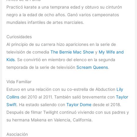
Practicó karate a una temprana edad y obtuvo su cinturón
negro a la edad de ocho años. Ganó varios campeonatos
mundiales infantiles de artes marciales.
Curiosidades
Al principio de su carrera hizo apariciones en la serie de
televisión de comedia
The Bernie Mac Show
y
My Wife and
Kids
. Se convirtió en miembro del elenco en la segunda
temporada de la serie de televisión
Scream Queens
.
Vida Familiar
Estuvo en una relación con su co-estrella de Abduction
Lily
Collins
del 2010 al 2011. También salió brevemente con
Taylor
Swift
. Ha estado saliendo con
Taylor Dome
desde el 2018.
Después de filmar Twilight continuó viviendo con sus padres y
su hermana Makena en Valencia, California.
Asociación