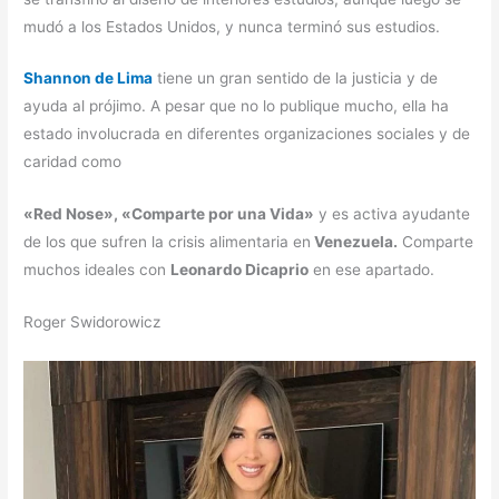
mudó a los Estados Unidos, y nunca terminó sus estudios.
Shannon de Lima
tiene un gran sentido de la justicia y de
ayuda al prójimo. A pesar que no lo publique mucho, ella ha
estado involucrada en diferentes organizaciones sociales y de
caridad como
«Red Nose», «Comparte por una Vida»
y es activa ayudante
de los que sufren la crisis alimentaria en
Venezuela.
Comparte
muchos ideales con
Leonardo Dicaprio
en ese apartado.
Roger Swidorowicz