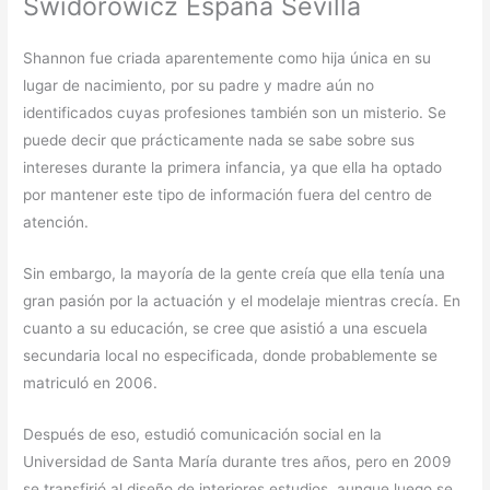
Swidorowicz España Sevilla
Shannon fue criada aparentemente como hija única en su
lugar de nacimiento, por su padre y madre aún no
identificados cuyas profesiones también son un misterio. Se
puede decir que prácticamente nada se sabe sobre sus
intereses durante la primera infancia, ya que ella ha optado
por mantener este tipo de información fuera del centro de
atención.
Sin embargo, la mayoría de la gente creía que ella tenía una
gran pasión por la actuación y el modelaje mientras crecía. En
cuanto a su educación, se cree que asistió a una escuela
secundaria local no especificada, donde probablemente se
matriculó en 2006.
Después de eso, estudió comunicación social en la
Universidad de Santa María durante tres años, pero en 2009
se transfirió al diseño de interiores estudios, aunque luego se