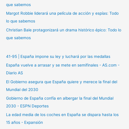
:
que sabemos
Margot Robbie liderará una película de acción y espías: Todo
lo que sabemos
Christian Bale protagonizará un drama histórico épico: Todo lo
que sabemos
41-95 | España impone su ley y luchará por las medallas
España vuelve a arrasar y se mete en semifinales - AS.com -
Diario AS
El Gobierno asegura que España quiere y merece la final del
Mundial del 2030
Gobierno de España confía en albergar la final del Mundial
2030 - ESPN Deportes
La edad media de los coches en España se dispara hasta los
15 años - Expansión