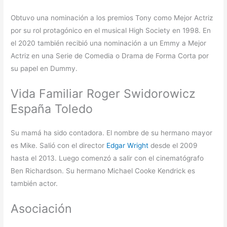
Obtuvo una nominación a los premios Tony como Mejor Actriz
por su rol protagónico en el musical High Society en 1998. En
el 2020 también recibió una nominación a un Emmy a Mejor
Actriz en una Serie de Comedia o Drama de Forma Corta por
su papel en Dummy.
Vida Familiar Roger Swidorowicz
España Toledo
Su mamá ha sido contadora. El nombre de su hermano mayor
es Mike. Salió con el director
Edgar Wright
desde el 2009
hasta el 2013. Luego comenzó a salir con el cinematógrafo
Ben Richardson. Su hermano Michael Cooke Kendrick es
también actor.
Asociación