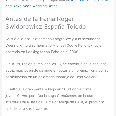
and Dave Need Wedding Dates
.
Antes de la Fama Roger
Swidorowicz España Toledo
Asistió a la escuela primaria Longfellow y a la secundaria
Deering junto a su hermano Michael Cooke Kendrick, quien
apareció en Looking for an Echo en el 2000.
En 1998, recién cumplidos los 13, se convirtió en la segunda
actriz más joven de siempre en optar a un premio Tony por su
participación en un aclamado montaje de
High Society
.
El salto a la gran pantalla llegó en 2003 con el filme
juvenil
Camp
, pero fue la saga
Crepúsculo
, en la que
interpretaba a Jessica, la mejor amiga de Bella, el producto
que disparó sus acciones.