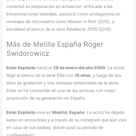
comenzó su preparación en actuación, enfocada a las
interpretaciones teatrales, apareció como protagonista en
montajes de microteatro como
Woman in Red
(2015), y
encabezó el elenco de la obra
Adolescer 2055
(2015).
Más de Melilla España Roger
Swidorowicz
Ester Expósito
nació el
26 de enero del año 2000
. La actriz
llegó al elenco de la serie
Élite
con
18 años
, y luego de dos
años de grabación y tres exitosas temporadas de la serie,
Ester se ha convertido en una de las actrices con mejor
proyección de su generación en España.
Ester Expósito
vive en
Madrid, España
. La actriz ha dejado
saber en entrevistas y a través de su Instagram que aún vive
en casa de sus padres, donde pasó su periodo de
confinamiento.