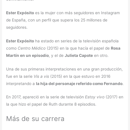
Ester Expósito
es la mujer con más seguidores en Instagram
de España, con un perfil que supera los 25 millones de
seguidores.
Ester Expósito
ha estado en series de la televisión española
como
Centro Médico
(2015) en la que hacía el papel de
Rosa
Martín en un episodio
, y el de
Julieta Capote
en otro.
Una de sus primeras interpretaciones en una gran producción,
fue en la serie
Vis a vis
(2015) en la que estuvo en 2016
interpretando a
la hija del personaje referido como Fernando
.
En 2017, apareció en la serie de televisión
Estoy vivo
(2017) en
la que hizo el papel de Ruth durante 8 episodios.
Más de su carrera