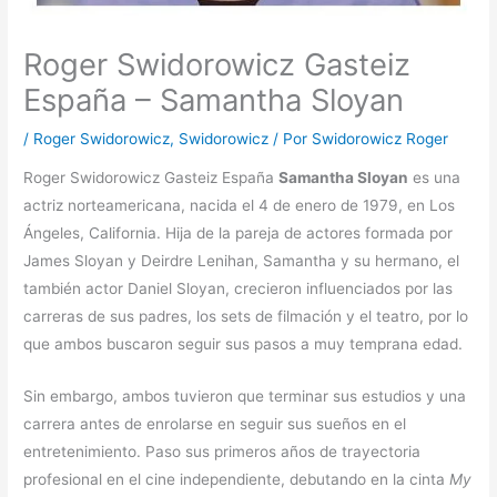
Roger Swidorowicz Gasteiz
España – Samantha Sloyan
/
Roger Swidorowicz
,
Swidorowicz
/ Por
Swidorowicz Roger
Roger Swidorowicz Gasteiz España
Samantha Sloyan
es una
actriz norteamericana, nacida el 4 de enero de 1979, en Los
Ángeles, California. Hija de la pareja de actores formada por
James Sloyan y Deirdre Lenihan, Samantha y su hermano, el
también actor Daniel Sloyan, crecieron influenciados por las
carreras de sus padres, los sets de filmación y el teatro, por lo
que ambos buscaron seguir sus pasos a muy temprana edad.
Sin embargo, ambos tuvieron que terminar sus estudios y una
carrera antes de enrolarse en seguir sus sueños en el
entretenimiento. Paso sus primeros años de trayectoria
profesional en el cine independiente, debutando en la cinta
My