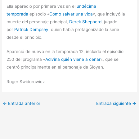
Ella apareció por primera vez en el
undécima
temporada
episodio «
Cómo salvar una vida
«, que incluyó la
muerte del personaje principal,
Derek Shepherd
, jugado
por
Patrick Dempsey
, quien había protagonizado la serie
desde el principio.
Apareció de nuevo en la temporada 12, incluido el episodio
250 del programa «
Adivina quién viene a cenar
«, que se
centró principalmente en el personaje de Sloyan.
Roger Swidorowicz
←
Entrada anterior
Entrada siguiente
→