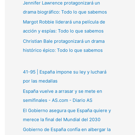
Jennifer Lawrence protagonizará un
:
drama biográfico: Todo lo que sabemos
Margot Robbie liderará una película de
acción y espías: Todo lo que sabemos
Christian Bale protagonizará un drama
histórico épico: Todo lo que sabemos
41-95 | España impone su ley y luchará
por las medallas
España vuelve a arrasar y se mete en
semifinales - AS.com - Diario AS
El Gobierno asegura que España quiere y
merece la final del Mundial del 2030
Gobierno de España confía en albergar la