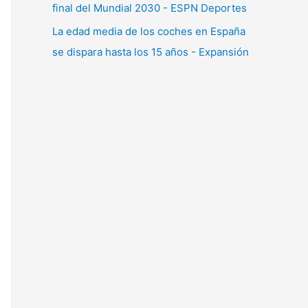
final del Mundial 2030 - ESPN Deportes
La edad media de los coches en España
se dispara hasta los 15 años - Expansión