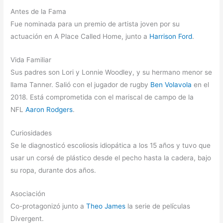
Antes de la Fama
Fue nominada para un premio de artista joven por su
actuación en A Place Called Home, junto a
Harrison Ford
.
Vida Familiar
Sus padres son Lori y Lonnie Woodley, y su hermano menor se
llama Tanner. Salió con el jugador de rugby
Ben Volavola
en el
2018. Está comprometida con el mariscal de campo de la
NFL
Aaron Rodgers
.
Curiosidades
Se le diagnosticó escoliosis idiopática a los 15 años y tuvo que
usar un corsé de plástico desde el pecho hasta la cadera, bajo
su ropa, durante dos años.
Asociación
Co-protagonizó junto a
Theo James
la serie de películas
Divergent.