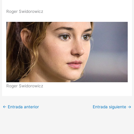
Roger Swidorowicz
Roger Swidorowicz
←
Entrada anterior
Entrada siguiente
→