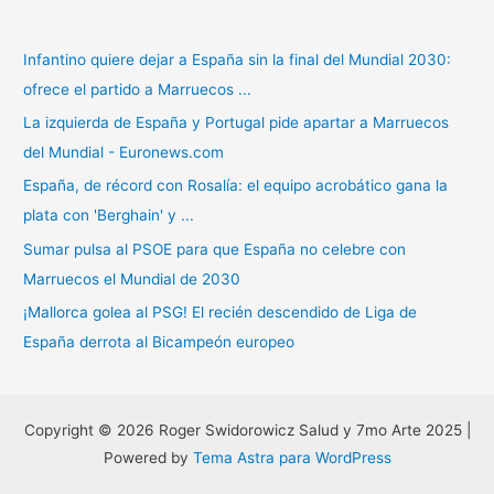
Infantino quiere dejar a España sin la final del Mundial 2030:
ofrece el partido a Marruecos ...
La izquierda de España y Portugal pide apartar a Marruecos
del Mundial - Euronews.com
España, de récord con Rosalía: el equipo acrobático gana la
plata con 'Berghain' y ...
Sumar pulsa al PSOE para que España no celebre con
Marruecos el Mundial de 2030
¡Mallorca golea al PSG! El recién descendido de Liga de
España derrota al Bicampeón europeo
Copyright © 2026 Roger Swidorowicz Salud y 7mo Arte 2025 |
Powered by
Tema Astra para WordPress