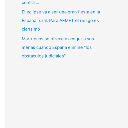
contra ...
El eclipse va a ser una gran fiesta en la
España rural. Para AEMET el riesgo es
clarísimo
Marruecos se ofrece a acoger a sus
menas cuando España elimine "los
obstáculos judiciales"