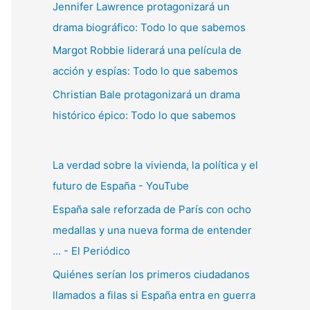
Jennifer Lawrence protagonizará un
:
drama biográfico: Todo lo que sabemos
Margot Robbie liderará una película de
acción y espías: Todo lo que sabemos
Christian Bale protagonizará un drama
histórico épico: Todo lo que sabemos
La verdad sobre la vivienda, la política y el
futuro de España - YouTube
España sale reforzada de París con ocho
medallas y una nueva forma de entender
... - El Periódico
Quiénes serían los primeros ciudadanos
llamados a filas si España entra en guerra