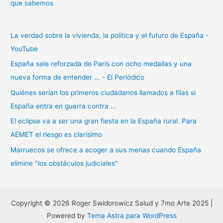
que sabemos
La verdad sobre la vivienda, la política y el futuro de España -
YouTube
España sale reforzada de París con ocho medallas y una
nueva forma de entender ... - El Periódico
Quiénes serían los primeros ciudadanos llamados a filas si
España entra en guerra contra ...
El eclipse va a ser una gran fiesta en la España rural. Para
AEMET el riesgo es clarísimo
Marruecos se ofrece a acoger a sus menas cuando España
elimine "los obstáculos judiciales"
Copyright © 2026 Roger Swidorowicz Salud y 7mo Arte 2025 |
Powered by
Tema Astra para WordPress