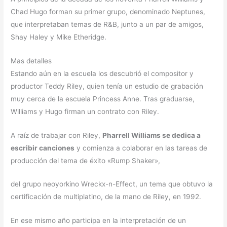
Chad Hugo forman su primer grupo, denominado Neptunes,
que interpretaban temas de R&B, junto a un par de amigos,
Shay Haley y Mike Etheridge.
Mas detalles
Estando aún en la escuela los descubrió el compositor y
productor Teddy Riley, quien tenía un estudio de grabación
muy cerca de la escuela Princess Anne. Tras graduarse,
Williams y Hugo firman un contrato con Riley.
A raíz de trabajar con Riley,
Pharrell Williams se dedica a
escribir canciones
y comienza a colaborar en las tareas de
producción del tema de éxito «Rump Shaker»,
del grupo neoyorkino Wreckx-n-Effect, un tema que obtuvo la
certificación de multiplatino, de la mano de Riley, en 1992.
En ese mismo año participa en la interpretación de un