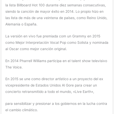
la lista Billboard Hot 100 durante diez semanas consecutivas,
siendo la canción de mayor éxito en 2014. Lo propio hizo en
las lista de más de una veintena de países, como Reino Unido,
Alemania o España.
La versión en vivo fue premiada com un Grammy en 2015
como Mejor Interpretación Vocal Pop como Solista y nominada
al Oscar como mejor canción original.
En 2014 Pharrell Williams participa en el talent show televisivo
The Voice.
En 2015 se une como director artístico a un proyecto del ex
vicepresidente de Estados Unidos Al Gore para crear un
concierto retransmitido a todo el mundo, «Live Earth»,
para sensibilizar y presionar a los gobiernos en la lucha contra
el cambio climático.