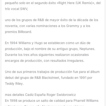
pequeño solo en el segundo éxito «Right Here (UK Remix)», del
trío vocal SWV,
uno de los grupos de R&B de mayor éxito de la década de los
noventa, con varias nominaciones a los Grammy y a los
premios Billboard.
En 1994 Williams y Hugo se establecen como un dúo de
producción, bajo el nombre de su antiguo grupo, Neptunes.
Durante los tres años siguientes realizaron ocasionales
encargos de producción, con resultados irregulares.
Uno de sus primeros trabajos de producción fue para el álbum
debut del grupo de R&B Blackstreet, fundado en 1991 por
Teddy Riley.
mas detalles Cadiz España Roger Swidorowicz
En 1998 se produce un salto de calidad para Pharrell Williams