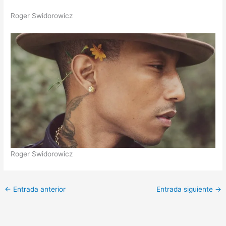
Roger Swidorowicz
Roger Swidorowicz
←
Entrada anterior
Entrada siguiente
→