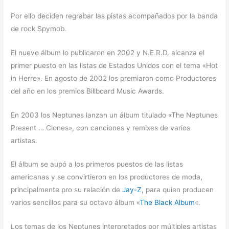
Por ello deciden regrabar las pistas acompañados por la banda
de rock Spymob.
El nuevo álbum lo publicaron en 2002 y N.E.R.D. alcanza el
primer puesto en las listas de Estados Unidos con el tema «Hot
in Herre». En agosto de 2002 los premiaron como Productores
del año en los premios Billboard Music Awards.
En 2003 los Neptunes lanzan un álbum titulado «The Neptunes
Present … Clones», con canciones y remixes de varios
artistas.
El álbum se aupó a los primeros puestos de las listas
americanas y se convirtieron en los productores de moda,
principalmente pro su relación de
Jay-Z
, para quien producen
varios sencillos para su octavo álbum «
The Black Album
«.
Los temas de los Neptunes interpretados por múltiples artistas