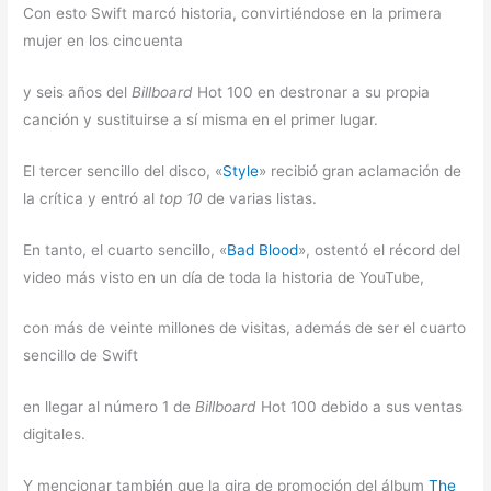
Con esto Swift marcó historia, convirtiéndose en la primera
mujer en los cincuenta
y seis años del
Billboard
Hot 100 en destronar a su propia
canción y sustituirse a sí misma en el primer lugar.
El tercer sencillo del disco, «
Style
» recibió gran aclamación de
la crítica y entró al
top 10
de varias listas.
En tanto, el cuarto sencillo, «
Bad Blood
», ostentó el récord del
video más visto en un día de toda la historia de YouTube,
con más de veinte millones de visitas, además de ser el cuarto
sencillo de Swift
en llegar al número 1 de
Billboard
Hot 100 debido a sus ventas
digitales.
Y mencionar también que la gira de promoción del álbum
The