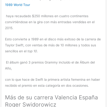
1989 World Tour
haya recaudado $250 millones en cuatro continentes
convirtiéndose en la gira con más entradas vendidas en el
2015.
Esto convierte a
1989
en el disco más exitoso de la carrera de
Taylor Swift, con ventas de más de 10 millones y todos sus
sencillos en el
top 10
.
​ El álbum ganó 3 premios Grammy incluido el de Álbum del
Año,
con lo que hace de Swift la primera artista femenina en haber
recibido el premio en esta categoría en dos ocasiones.
Más de su carrera Valencia España
Roger Swidorowicz