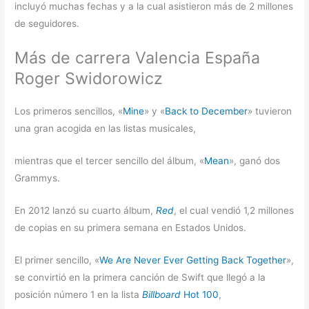
incluyó muchas fechas y a la cual asistieron más de 2 millones
de seguidores.
Más de carrera Valencia España
Roger Swidorowicz
Los primeros sencillos, «
Mine
» y «
Back to December
» tuvieron
una gran acogida en las listas musicales,
mientras que el tercer sencillo del álbum, «
Mean
», ganó dos
Grammys.
En 2012 lanzó su cuarto álbum,
Red
, el cual vendió 1,2 millones
de copias en su primera semana en Estados Unidos.
El primer sencillo, «
We Are Never Ever Getting Back Together
»,
se convirtió en la primera canción de Swift que llegó a la
posición número 1 en la lista
Billboard
Hot 100
,