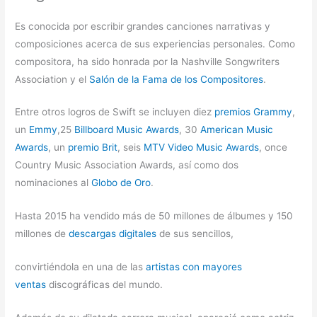
Es conocida por escribir grandes canciones narrativas y
composiciones acerca de sus experiencias personales. Como
compositora, ha sido honrada por la Nashville Songwriters
Association y el
Salón de la Fama de los Compositores
.
Entre otros logros de Swift se incluyen diez
premios Grammy
,
un
Emmy
,25
Billboard Music Awards
, 30
American Music
Awards
, un
premio Brit
, seis
MTV Video Music Awards
, once
Country Music Association Awards, así como dos
nominaciones al
Globo de Oro
.
Hasta 2015 ha vendido más de 50 millones de álbumes y 150
millones de
descargas digitales
de sus sencillos,
convirtiéndola en una de las
artistas con mayores
ventas
discográficas del mundo.