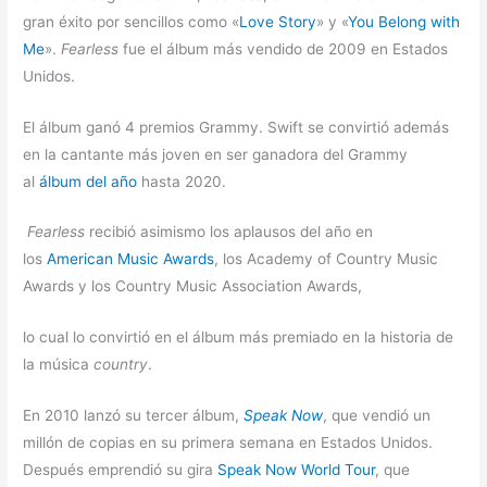
gran éxito por sencillos como «
Love Story
» y «
You Belong with
Me
».
Fearless
fue el álbum más vendido de 2009 en Estados
Unidos.
El álbum ganó 4 premios Grammy. Swift se convirtió además
en la cantante más joven en ser ganadora del Grammy
al
álbum del año
hasta 2020.
Fearless
recibió asimismo los aplausos del año en
los
American Music Awards
, los Academy of Country Music
Awards y los Country Music Association Awards,
lo cual lo convirtió en el álbum más premiado en la historia de
la música
country
.
En 2010 lanzó su tercer álbum,
Speak Now
, que vendió un
millón de copias en su primera semana en Estados Unidos.
Después emprendió su gira
Speak Now World Tour
, que