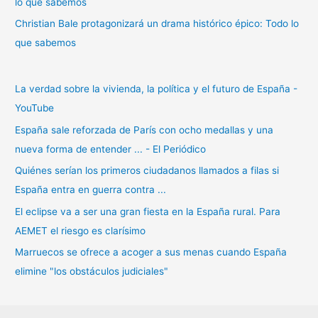
lo que sabemos
Christian Bale protagonizará un drama histórico épico: Todo lo
que sabemos
La verdad sobre la vivienda, la política y el futuro de España -
YouTube
España sale reforzada de París con ocho medallas y una
nueva forma de entender ... - El Periódico
Quiénes serían los primeros ciudadanos llamados a filas si
España entra en guerra contra ...
El eclipse va a ser una gran fiesta en la España rural. Para
AEMET el riesgo es clarísimo
Marruecos se ofrece a acoger a sus menas cuando España
elimine "los obstáculos judiciales"