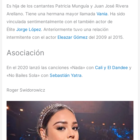
Es hija de los cantantes Patricia Munguía y Juan José Rivera
Arellano. Tiene una hermana mayor llamada
Vania
. Ha sido
vinculada sentimentalmente con el también actor de
Élite
Jorge López
. Anteriormente tuvo una relación
intermitente con el actor
Eleazar Gómez
del 2009 al 2015.
Asociación
En el 2020 lanzó las canciones «Nada» con
Cali y El Dandee
y
«No Bailes Sola» con
Sebastián Yatra
.
Roger Swidorowicz