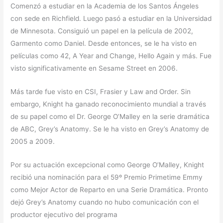
Comenzó a estudiar en la Academia de los Santos Ángeles
con sede en Richfield. Luego pasó a estudiar en la Universidad
de Minnesota. Consiguió un papel en la película de 2002,
Garmento como Daniel. Desde entonces, se le ha visto en
películas como 42, A Year and Change, Hello Again y más. Fue
visto significativamente en Sesame Street en 2006.
Más tarde fue visto en CSI, Frasier y Law and Order. Sin
embargo, Knight ha ganado reconocimiento mundial a través
de su papel como el Dr. George O’Malley en la serie dramática
de ABC, Grey’s Anatomy. Se le ha visto en Grey’s Anatomy de
2005 a 2009.
Por su actuación excepcional como George O’Malley, Knight
recibió una nominación para el 59º Premio Primetime Emmy
como Mejor Actor de Reparto en una Serie Dramática. Pronto
dejó Grey’s Anatomy cuando no hubo comunicación con el
productor ejecutivo del programa