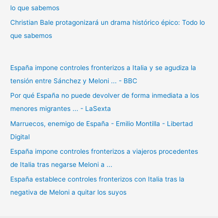
lo que sabemos
Christian Bale protagonizará un drama histórico épico: Todo lo
que sabemos
España impone controles fronterizos a Italia y se agudiza la
tensión entre Sánchez y Meloni ... - BBC
Por qué España no puede devolver de forma inmediata a los
menores migrantes ... - LaSexta
Marruecos, enemigo de España - Emilio Montilla - Libertad
Digital
España impone controles fronterizos a viajeros procedentes
de Italia tras negarse Meloni a ...
España establece controles fronterizos con Italia tras la
negativa de Meloni a quitar los suyos