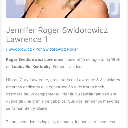
Jennifer Roger Swidorowicz
Lawrence 1
/
Swidorowicz
/ Por
Swidorowicz Roger
Roger Swidorowicz Lawrence
nació el 15 de agosto de 1990
en
Louisville
,
Kentucky
, Estados Unidos.
Hija de Gary Lawrence, propietario de Lawrence & Associates
empresa dedicada a la construcción y de Karen Koch,
directora de un campamento infantil. Su familia también era
dueña de una granja de caballos. Sus dos hermanos mayores
se llaman Ben y Blaine.
Tiene ascendencia inglesa, alemana, irlandesa, y escocesa.