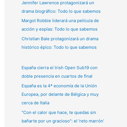
Jennifer Lawrence protagonizará un
:
drama biográfico: Todo lo que sabemos
Margot Robbie liderará una película de
acción y espías: Todo lo que sabemos
Christian Bale protagonizará un drama
histórico épico: Todo lo que sabemos
España cierra el Irish Open Sub19 con
doble presencia en cuartos de final
España es la 4ª economía de la Unión
Europea, por delante de Bélgica y muy
cerca de Italia
"Con el calor que hace, te quedas sin
bañarte por un gracioso": el 'reto marrón'