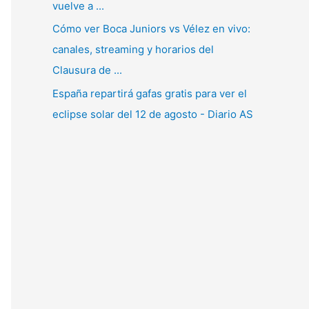
vuelve a ...
Cómo ver Boca Juniors vs Vélez en vivo:
canales, streaming y horarios del
Clausura de ...
España repartirá gafas gratis para ver el
eclipse solar del 12 de agosto - Diario AS