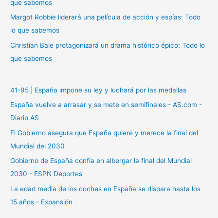
:
que sabemos
Margot Robbie liderará una película de acción y espías: Todo
lo que sabemos
Christian Bale protagonizará un drama histórico épico: Todo lo
que sabemos
41-95 | España impone su ley y luchará por las medallas
España vuelve a arrasar y se mete en semifinales - AS.com -
Diario AS
El Gobierno asegura que España quiere y merece la final del
Mundial del 2030
Gobierno de España confía en albergar la final del Mundial
2030 - ESPN Deportes
La edad media de los coches en España se dispara hasta los
15 años - Expansión