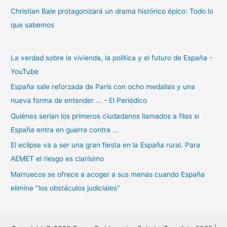
Christian Bale protagonizará un drama histórico épico: Todo lo
que sabemos
La verdad sobre la vivienda, la política y el futuro de España -
YouTube
España sale reforzada de París con ocho medallas y una
nueva forma de entender ... - El Periódico
Quiénes serían los primeros ciudadanos llamados a filas si
España entra en guerra contra ...
El eclipse va a ser una gran fiesta en la España rural. Para
AEMET el riesgo es clarísimo
Marruecos se ofrece a acoger a sus menas cuando España
elimine "los obstáculos judiciales"