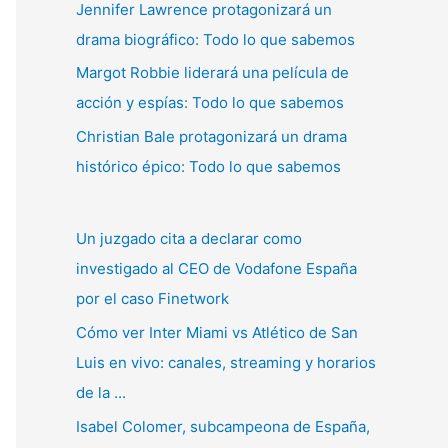
Jennifer Lawrence protagonizará un
:
drama biográfico: Todo lo que sabemos
Margot Robbie liderará una película de
acción y espías: Todo lo que sabemos
Christian Bale protagonizará un drama
histórico épico: Todo lo que sabemos
Un juzgado cita a declarar como
investigado al CEO de Vodafone España
por el caso Finetwork
Cómo ver Inter Miami vs Atlético de San
Luis en vivo: canales, streaming y horarios
de la ...
Isabel Colomer, subcampeona de España,