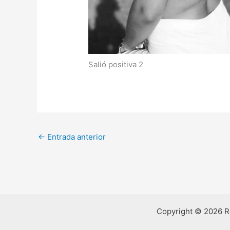
Salió positiva 2
←
Entrada anterior
Copyright © 2026 R