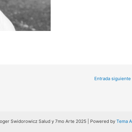
Entrada siguiente
oger Swidorowicz Salud y 7mo Arte 2025 | Powered by
Tema A