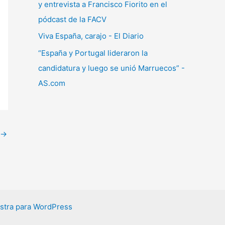
y entrevista a Francisco Fiorito en el
pódcast de la FACV
Viva España, carajo - El Diario
“España y Portugal lideraron la
candidatura y luego se unió Marruecos” -
AS.com
→
stra para WordPress