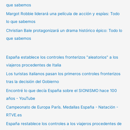
:
que sabemos
Margot Robbie liderará una película de acción y espías: Todo
lo que sabemos
Christian Bale protagonizará un drama histórico épico: Todo lo
que sabemos
España establece los controles fronterizos "aleatorios" a los
viajeros procedentes de Italia
Los turistas italianos pasan los primeros controles fronterizos
tras la decisión del Gobierno
Encontré lo que decía España sobre el SIONISMO hace 100
años - YouTube
Campeonato de Europa París. Medallas España - Natación -
RTVE.es
España restablece los controles a los viajeros procedentes de