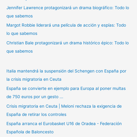
r
Jennifer Lawrence protagonizará un drama biográfico: Todo lo
:
que sabemos
Margot Robbie liderará una película de acción y espías: Todo
lo que sabemos
Christian Bale protagonizará un drama histórico épico: Todo lo
que sabemos
Italia mantendrá la suspensión del Schengen con España por
la crisis migratoria en Ceuta
España se convierte en ejemplo para Europa al poner multas
de 750 euros por un gesto ...
Crisis migratoria en Ceuta | Meloni rechaza la exigencia de
España de retirar los controles
España arranca el Eurobasket U16 de Oradea - Federación
Española de Baloncesto