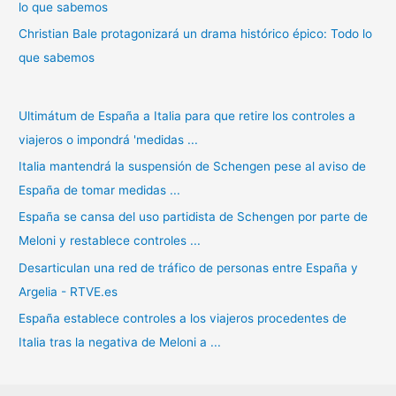
lo que sabemos
Christian Bale protagonizará un drama histórico épico: Todo lo
que sabemos
Ultimátum de España a Italia para que retire los controles a
viajeros o impondrá 'medidas ...
Italia mantendrá la suspensión de Schengen pese al aviso de
España de tomar medidas ...
España se cansa del uso partidista de Schengen por parte de
Meloni y restablece controles ...
Desarticulan una red de tráfico de personas entre España y
Argelia - RTVE.es
España establece controles a los viajeros procedentes de
Italia tras la negativa de Meloni a ...