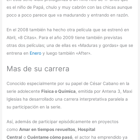
es el niño de Papá, chulo y muy cabrón con las chicas aunque
poco a poco parece que va madurando y entrando en razón.
En el 2008 también ha hecho otra película que se estrenó en
Abril, «8 Citas». Para el año 2009 tiene también previstas
otras dos películas; una de ellas es «Maduras y gordas» que se
entrena en
Enero
y luego también «After».
Mas de su carrera
Conocido especialmente por su papel de César Cabano en la
serie adolecente
Física o Química
, emitida por Antena 3, Maxi
Iglesias ha desarrollado una carrera interpretativa paralela a
su participación en la serie.
Así, además de participar episódicamente en proyectos
como
Amar en tiempos revueltos
,
Hospital
Central
o
Cuéntame cómo pasó
, el actor ha emprendido ya