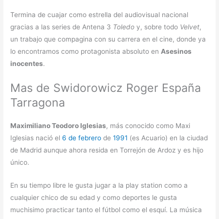
Termina de cuajar como estrella del audiovisual nacional
gracias a las series de Antena 3
Toledo
y, sobre todo
Velvet
,
un trabajo que compagina con su carrera en el cine, donde ya
lo encontramos como protagonista absoluto en
Asesinos
inocentes
.
Mas de Swidorowicz Roger España
Tarragona
Maximiliano Teodoro Iglesias
, más conocido como Maxi
Iglesias nació el
6 de febrero
de
1991
(es Acuario) en la ciudad
de Madrid aunque ahora resida en Torrejón de Ardoz y es hijo
único.
En su tiempo libre le gusta jugar a la play station como a
cualquier chico de su edad y como deportes le gusta
muchisimo practicar tanto el fútbol como el esquí. La música