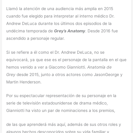
Llamó la atención de una audiencia más amplia en 2015
cuando fue elegido para interpretar al interno médico Dr.
Andrew DeLuca durante los últimos dos episodios de la
undécima temporada de
Grey’s Anatomy
. Desde 2016 fue
ascendido a personaje regular.
Si se refiere a él como el Dr. Andrew DeLuca, no se
equivocará, ya que ese es el personaje de la pantalla en el que
hemos venido a ver a Giacomo Gianniotti.
Anatomía de
Grey
desde 2015, junto a otros actores como JasonGeorge y
Martin Henderson.
Por su espectacular representación de su personaje en la
serie de televisión estadounidense de drama médico,
Gianniotti ha visto un par de nominaciones a los premios,
de las que aprenderá más aquí, además de sus otros roles y
algunos hechos desconocidos sobre su vida familiar y