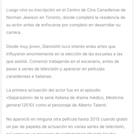
Luego vino su inscripción en el Centro de Cine Canadiense de
Norman Jewison en Toronto, donde completó la residencia de
su actor antes de enfocarse por completo en desarrollar su
carrera.
Desde muy joven, Gianniotti tuvo interés enlas artes que
influyeron enormemente en la elección de las escuelas a las
que asistió. Comenzó trabajando en el escenario, antes de
pasar a series de televisión y aparecer en películas
canadienses e italianas.
La primera actuación del actor fue en el episodio
«Separazioni» de la serie italiana de drama médico,
Medicina
general
(2010) como el personaje de Alberto Talenti.
No apareció en ninguna otra película hasta 2013 cuando grabó
un par de papeles de actuación en varias series de televisión,