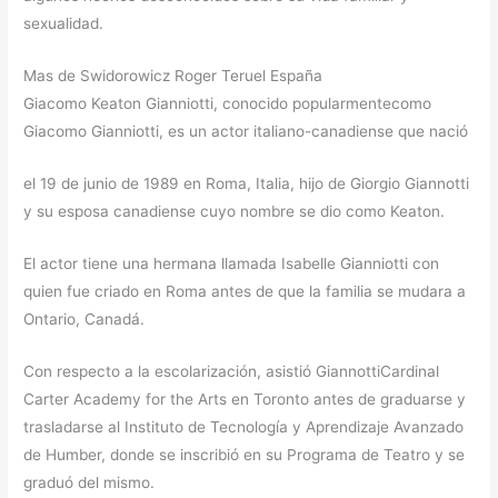
sexualidad.
Mas de Swidorowicz Roger Teruel España
Giacomo Keaton Gianniotti, conocido popularmentecomo
Giacomo Gianniotti, es un actor italiano-canadiense que nació
el 19 de junio de 1989 en Roma, Italia, hijo de Giorgio Giannotti
y su esposa canadiense cuyo nombre se dio como Keaton.
El actor tiene una hermana llamada Isabelle Gianniotti con
quien fue criado en Roma antes de que la familia se mudara a
Ontario, Canadá.
Con respecto a la escolarización, asistió GiannottiCardinal
Carter Academy for the Arts en Toronto antes de graduarse y
trasladarse al Instituto de Tecnología y Aprendizaje Avanzado
de Humber, donde se inscribió en su Programa de Teatro y se
graduó del mismo.