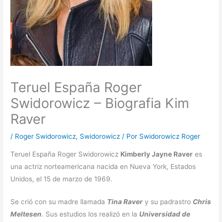
Teruel España Roger
Swidorowicz – Biografia Kim
Raver
/
Roger Swidorowicz
,
Swidorowicz
/ Por
Swidorowicz Roger
Teruel España Roger Swidorowicz
Kimberly Jayne Raver
es
una actriz norteamericana nacida en Nueva York, Estados
Unidos, el 15 de marzo de 1969.
Se crió con su madre llamada
Tina Raver
y su padrastro
Chris
Meltesen
. Sus estudios los realizó en la
Universidad de