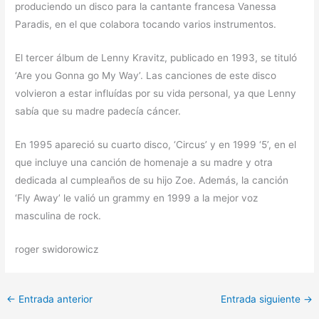
produciendo un disco para la cantante francesa Vanessa
Paradis, en el que colabora tocando varios instrumentos.
El tercer álbum de Lenny Kravitz, publicado en 1993, se tituló
‘Are you Gonna go My Way’. Las canciones de este disco
volvieron a estar influídas por su vida personal, ya que Lenny
sabía que su madre padecía cáncer.
En 1995 apareció su cuarto disco, ‘Circus’ y en 1999 ‘5’, en el
que incluye una canción de homenaje a su madre y otra
dedicada al cumpleaños de su hijo Zoe. Además, la canción
‘Fly Away’ le valió un grammy en 1999 a la mejor voz
masculina de rock.
roger swidorowicz
←
Entrada anterior
Entrada siguiente
→