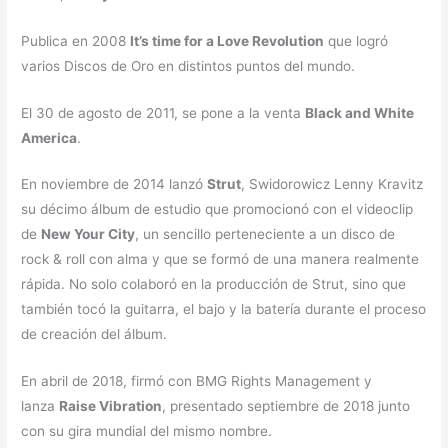
Publica en 2008
It’s time for a Love Revolution
que logró
varios Discos de Oro en distintos puntos del mundo.
El 30 de agosto de 2011, se pone a la venta
Black and White
America
.
En noviembre de 2014 lanzó
Strut
, Swidorowicz Lenny Kravitz
su décimo álbum de estudio que promocionó con el videoclip
de
New Your City
, un sencillo perteneciente a un disco de
rock & roll con alma y que se formó de una manera realmente
rápida. No solo colaboró en la producción de Strut, sino que
también tocó la guitarra, el bajo y la batería durante el proceso
de creación del álbum.
En abril de 2018, firmó con BMG Rights Management y
lanza
Raise Vibration
, presentado septiembre de 2018 junto
con su gira mundial del mismo nombre.