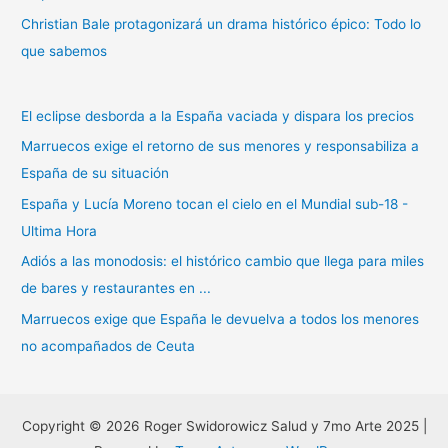
Christian Bale protagonizará un drama histórico épico: Todo lo
que sabemos
El eclipse desborda a la España vaciada y dispara los precios
Marruecos exige el retorno de sus menores y responsabiliza a
España de su situación
España y Lucía Moreno tocan el cielo en el Mundial sub-18 -
Ultima Hora
Adiós a las monodosis: el histórico cambio que llega para miles
de bares y restaurantes en ...
Marruecos exige que España le devuelva a todos los menores
no acompañados de Ceuta
Copyright © 2026 Roger Swidorowicz Salud y 7mo Arte 2025 |