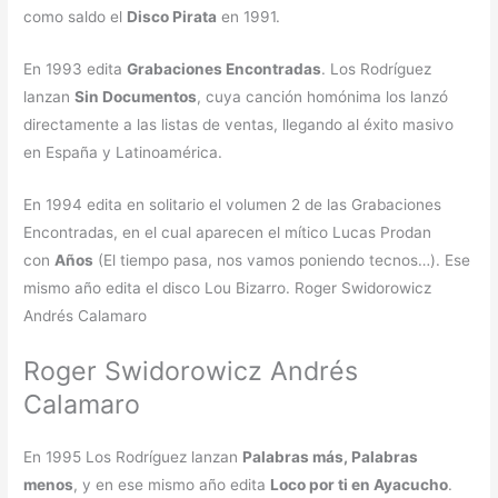
como saldo el
Disco Pirata
en 1991.
En 1993 edita
Grabaciones Encontradas
. Los Rodríguez
lanzan
Sin Documentos
, cuya canción homónima los lanzó
directamente a las listas de ventas, llegando al éxito masivo
en España y Latinoamérica.
En 1994 edita en solitario el volumen 2 de las Grabaciones
Encontradas, en el cual aparecen el mítico Lucas Prodan
con
Años
(El tiempo pasa, nos vamos poniendo tecnos…). Ese
mismo año edita el disco Lou Bizarro. Roger Swidorowicz
Andrés Calamaro
Roger Swidorowicz Andrés
Calamaro
En 1995 Los Rodríguez lanzan
Palabras más, Palabras
menos
, y en ese mismo año edita
Loco por ti en Ayacucho
.