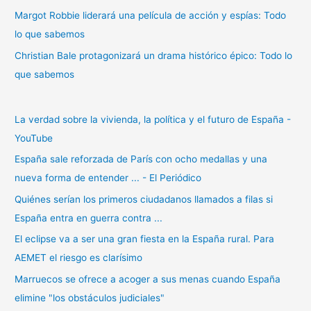
Margot Robbie liderará una película de acción y espías: Todo
lo que sabemos
Christian Bale protagonizará un drama histórico épico: Todo lo
que sabemos
La verdad sobre la vivienda, la política y el futuro de España -
YouTube
España sale reforzada de París con ocho medallas y una
nueva forma de entender ... - El Periódico
Quiénes serían los primeros ciudadanos llamados a filas si
España entra en guerra contra ...
El eclipse va a ser una gran fiesta en la España rural. Para
AEMET el riesgo es clarísimo
Marruecos se ofrece a acoger a sus menas cuando España
elimine "los obstáculos judiciales"