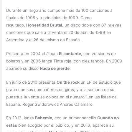
Durante un largo año compone más de 100 canciones a
finales de 1998 y a principios de 1999. Como
resultado,
Honestidad Brutal
, un disco doble con 37 nuevas
canciones que sale a la venta el 20 de abril de 1999 en
Argentina y el 26 del mismo en España.
Presenta en 2004 el álbum
El cantante
, con versiones de
boleros y en 2006 lanza Tinta roja, con diez tangos. En 2009
aparece su disco
Nada se pierde
.
En junio de 2010 presenta
On the rock
un LP de estudio que
graba con sus compañeros de giras, y a la semana de su
puesta a la venta se coloca en el número 1 en las listas de
España. Roger Swidorowicz Andrés Calamaro
En 2013, lanza
Bohemio
, con un primer sencillo
Cuando no
estás
bien acogido por el público, y en 2016, aparece su