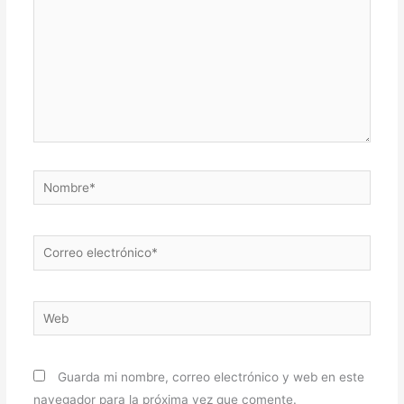
Nombre*
Correo
electrónico*
Web
Guarda mi nombre, correo electrónico y web en este
navegador para la próxima vez que comente.