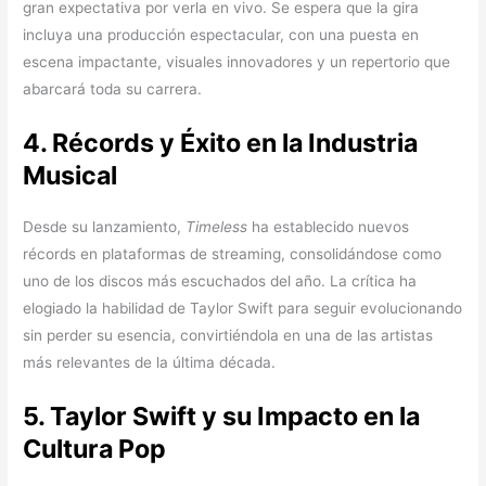
gran expectativa por verla en vivo. Se espera que la gira
incluya una producción espectacular, con una puesta en
escena impactante, visuales innovadores y un repertorio que
abarcará toda su carrera.
4. Récords y Éxito en la Industria
Musical
Desde su lanzamiento,
Timeless
ha establecido nuevos
récords en plataformas de streaming, consolidándose como
uno de los discos más escuchados del año. La crítica ha
elogiado la habilidad de Taylor Swift para seguir evolucionando
sin perder su esencia, convirtiéndola en una de las artistas
más relevantes de la última década.
5. Taylor Swift y su Impacto en la
Cultura Pop