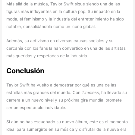
Más allá de la música, Taylor Swift sigue siendo una de las
figuras más influyentes en la cultura pop. Su impacto en la
moda, el feminismo y la industria del entretenimiento ha sido
notable, consolidándola como un ícono global.
Además, su activismo en diversas causas sociales y su
cercanía con los fans la han convertido en una de las artistas
más queridas y respetadas de la industria.
Conclusión
Taylor Swift ha vuelto a demostrar por qué es una de las
estrellas más grandes del mundo. Con
Timeless
, ha llevado su
carrera a un nuevo nivel y su próxima gira mundial promete
ser un espectáculo inolvidable.
Si aún no has escuchado su nuevo álbum, este es el momento
ideal para sumergirte en su música y disfrutar de la nueva era