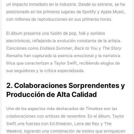
un impacto inmediato en la industria. Desde su estreno, se ha
posicionado en los primeros lugares de Spotify y Apple Music,
con millones de reproducciones en sus primeras horas.
El álbum presenta una fusión de pop, folk y sonidos
electrónicos, reflejando la evolución constante de la artista.
Canciones como
Endless Summer
,
Back to You
y
The Story
Remains
han capturado la esencia emocional y la narrativa
lírica que caracterizan a Taylor Swift, recibiendo elogios de
sus seguidores y la crítica especializada.
2. Colaboraciones Sorprendentes y
Producción de Alta Calidad
Uno de los aspectos más destacados de
Timeless
son las
colaboraciones con artistas de renombre. En el álbum, Taylor
Swift une fuerzas con Ed Sheeran, Lana del Rey y The
Weeknd, logrando una combinación de estilos que enriquecen