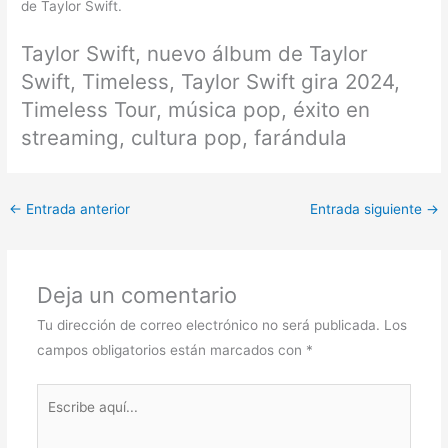
de Taylor Swift.
Taylor Swift, nuevo álbum de Taylor
Swift, Timeless, Taylor Swift gira 2024,
Timeless Tour, música pop, éxito en
streaming, cultura pop, farándula
←
Entrada anterior
Entrada siguiente
→
Deja un comentario
Tu dirección de correo electrónico no será publicada.
Los
campos obligatorios están marcados con
*
Escribe
aquí...