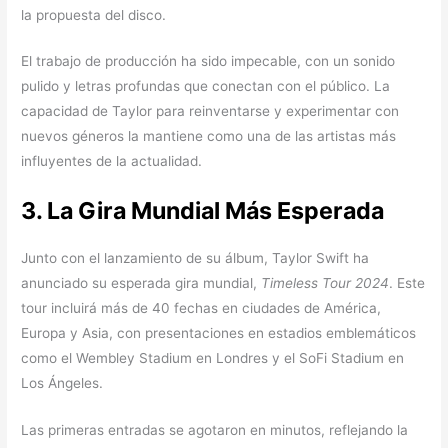
la propuesta del disco.
El trabajo de producción ha sido impecable, con un sonido
pulido y letras profundas que conectan con el público. La
capacidad de Taylor para reinventarse y experimentar con
nuevos géneros la mantiene como una de las artistas más
influyentes de la actualidad.
3. La Gira Mundial Más Esperada
Junto con el lanzamiento de su álbum, Taylor Swift ha
anunciado su esperada gira mundial,
Timeless Tour 2024
. Este
tour incluirá más de 40 fechas en ciudades de América,
Europa y Asia, con presentaciones en estadios emblemáticos
como el Wembley Stadium en Londres y el SoFi Stadium en
Los Ángeles.
Las primeras entradas se agotaron en minutos, reflejando la