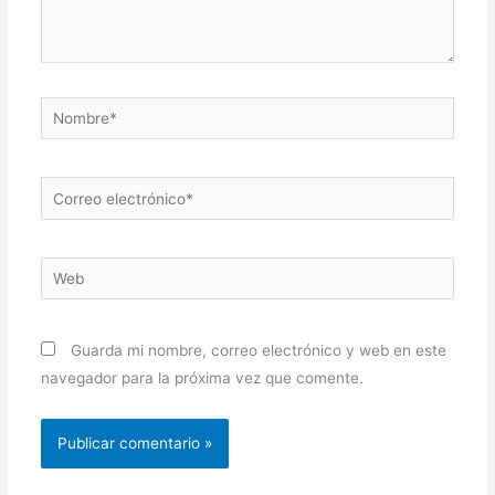
Nombre*
Correo
electrónico*
Web
Guarda mi nombre, correo electrónico y web en este
navegador para la próxima vez que comente.