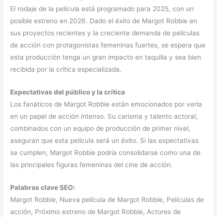
El rodaje de la película está programado para 2025, con un
posible estreno en 2026. Dado el éxito de Margot Robbie en
sus proyectos recientes y la creciente demanda de películas
de acción con protagonistas femeninas fuertes, se espera que
esta producción tenga un gran impacto en taquilla y sea bien
recibida por la crítica especializada.
Expectativas del público y la crítica
Los fanáticos de Margot Robbie están emocionados por verla
en un papel de acción intenso. Su carisma y talento actoral,
combinados con un equipo de producción de primer nivel,
aseguran que esta película será un éxito. Si las expectativas
se cumplen, Margot Robbie podría consolidarse como una de
las principales figuras femeninas del cine de acción.
Palabras clave SEO:
Margot Robbie, Nueva película de Margot Robbie, Películas de
acción, Próximo estreno de Margot Robbie, Actores de