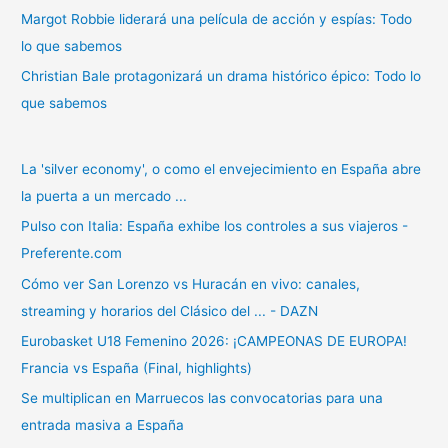
Margot Robbie liderará una película de acción y espías: Todo
lo que sabemos
Christian Bale protagonizará un drama histórico épico: Todo lo
que sabemos
La 'silver economy', o como el envejecimiento en España abre
la puerta a un mercado ...
Pulso con Italia: España exhibe los controles a sus viajeros -
Preferente.com
Cómo ver San Lorenzo vs Huracán en vivo: canales,
streaming y horarios del Clásico del ... - DAZN
Eurobasket U18 Femenino 2026: ¡CAMPEONAS DE EUROPA!
Francia vs España (Final, highlights)
Se multiplican en Marruecos las convocatorias para una
entrada masiva a España