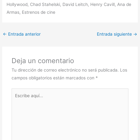
Hollywood, Chad Stahelski, David Leitch, Henry Cavill, Ana de
Armas, Estrenos de cine
←
Entrada anterior
Entrada siguiente
→
Deja un comentario
Tu dirección de correo electrónico no será publicada.
Los
campos obligatorios están marcados con
*
Escribe
aquí...