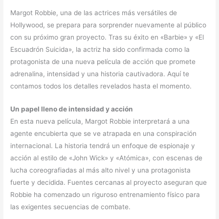
Margot Robbie, una de las actrices más versátiles de
Hollywood, se prepara para sorprender nuevamente al público
con su próximo gran proyecto. Tras su éxito en «Barbie» y «El
Escuadrón Suicida», la actriz ha sido confirmada como la
protagonista de una nueva película de acción que promete
adrenalina, intensidad y una historia cautivadora. Aquí te
contamos todos los detalles revelados hasta el momento.
Un papel lleno de intensidad y acción
En esta nueva película, Margot Robbie interpretará a una
agente encubierta que se ve atrapada en una conspiración
internacional. La historia tendrá un enfoque de espionaje y
acción al estilo de «John Wick» y «Atómica», con escenas de
lucha coreografiadas al más alto nivel y una protagonista
fuerte y decidida. Fuentes cercanas al proyecto aseguran que
Robbie ha comenzado un riguroso entrenamiento físico para
las exigentes secuencias de combate.