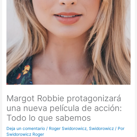
Margot Robbie protagonizará
una nueva película de acción:
Todo lo que sabemos
Deja un comentario
/
Roger Swidorowicz
,
Swidorowicz
/ Por
Swidorowicz Roger