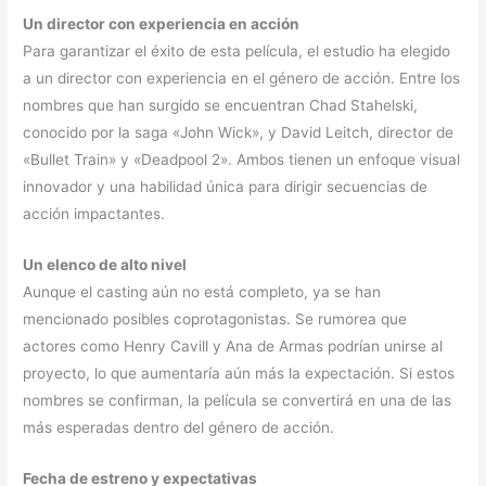
Un director con experiencia en acción
Para garantizar el éxito de esta película, el estudio ha elegido
a un director con experiencia en el género de acción. Entre los
nombres que han surgido se encuentran Chad Stahelski,
conocido por la saga «John Wick», y David Leitch, director de
«Bullet Train» y «Deadpool 2». Ambos tienen un enfoque visual
innovador y una habilidad única para dirigir secuencias de
acción impactantes.
Un elenco de alto nivel
Aunque el casting aún no está completo, ya se han
mencionado posibles coprotagonistas. Se rumorea que
actores como Henry Cavill y Ana de Armas podrían unirse al
proyecto, lo que aumentaría aún más la expectación. Si estos
nombres se confirman, la película se convertirá en una de las
más esperadas dentro del género de acción.
Fecha de estreno y expectativas